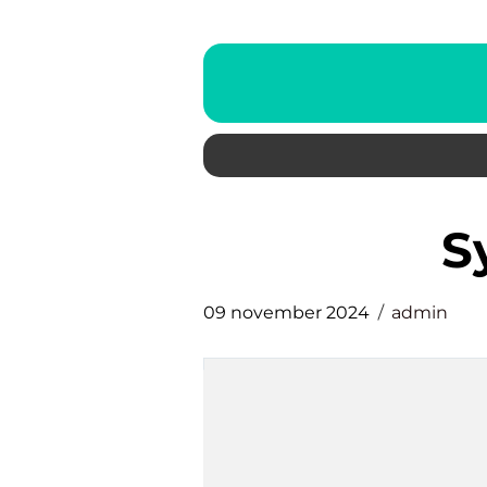
09 november 2024
admin