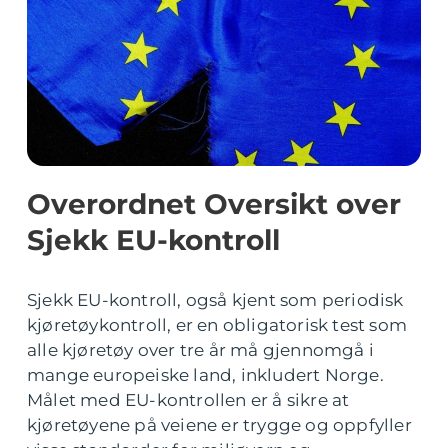
Overordnet Oversikt over
Sjekk EU-kontroll
Sjekk EU-kontroll, også kjent som periodisk
kjøretøykontroll, er en obligatorisk test som
alle kjøretøy over tre år må gjennomgå i
mange europeiske land, inkludert Norge.
Målet med EU-kontrollen er å sikre at
kjøretøyene på veiene er trygge og oppfyller