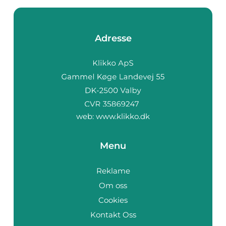
Adresse
web:
www.klikko.dk
Menu
Reklame
Om oss
Cookies
Kontakt Oss