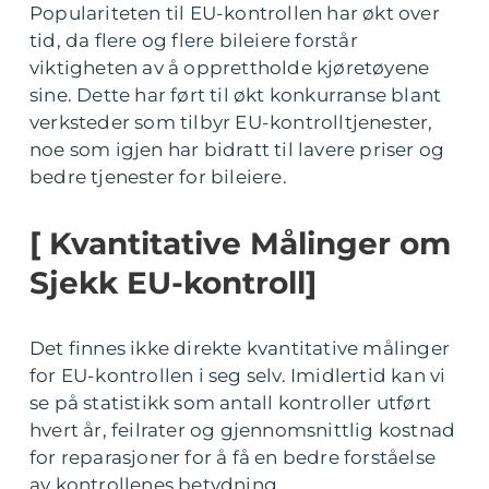
Populariteten til EU-kontrollen har økt over
tid, da flere og flere bileiere forstår
viktigheten av å opprettholde kjøretøyene
sine. Dette har ført til økt konkurranse blant
verksteder som tilbyr EU-kontrolltjenester,
noe som igjen har bidratt til lavere priser og
bedre tjenester for bileiere.
[ Kvantitative Målinger om
Sjekk EU-kontroll]
Det finnes ikke direkte kvantitative målinger
for EU-kontrollen i seg selv. Imidlertid kan vi
se på statistikk som antall kontroller utført
hvert år, feilrater og gjennomsnittlig kostnad
for reparasjoner for å få en bedre forståelse
av kontrollenes betydning.