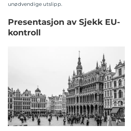
unødvendige utslipp.
Presentasjon av Sjekk EU-
kontroll