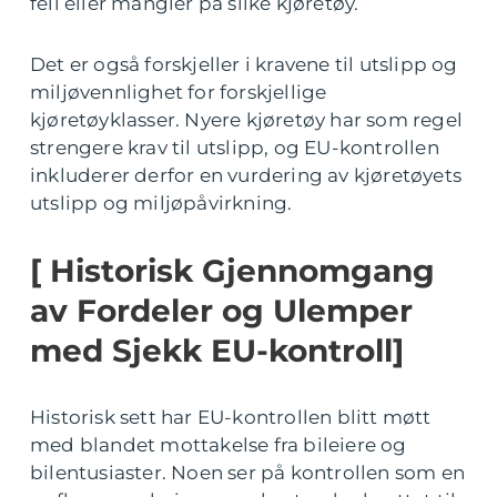
feil eller mangler på slike kjøretøy.
Det er også forskjeller i kravene til utslipp og
miljøvennlighet for forskjellige
kjøretøyklasser. Nyere kjøretøy har som regel
strengere krav til utslipp, og EU-kontrollen
inkluderer derfor en vurdering av kjøretøyets
utslipp og miljøpåvirkning.
[ Historisk Gjennomgang
av Fordeler og Ulemper
med Sjekk EU-kontroll]
Historisk sett har EU-kontrollen blitt møtt
med blandet mottakelse fra bileiere og
bilentusiaster. Noen ser på kontrollen som en