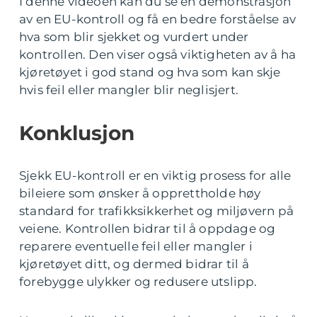
I denne videoen kan du se en demonstrasjon
av en EU-kontroll og få en bedre forståelse av
hva som blir sjekket og vurdert under
kontrollen. Den viser også viktigheten av å ha
kjøretøyet i god stand og hva som kan skje
hvis feil eller mangler blir neglisjert.
Konklusjon
Sjekk EU-kontroll er en viktig prosess for alle
bileiere som ønsker å opprettholde høy
standard for trafikksikkerhet og miljøvern på
veiene. Kontrollen bidrar til å oppdage og
reparere eventuelle feil eller mangler i
kjøretøyet ditt, og dermed bidrar til å
forebygge ulykker og redusere utslipp.