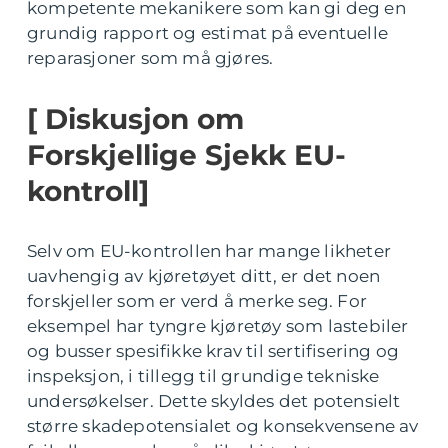
kompetente mekanikere som kan gi deg en
grundig rapport og estimat på eventuelle
reparasjoner som må gjøres.
[ Diskusjon om
Forskjellige Sjekk EU-
kontroll]
Selv om EU-kontrollen har mange likheter
uavhengig av kjøretøyet ditt, er det noen
forskjeller som er verd å merke seg. For
eksempel har tyngre kjøretøy som lastebiler
og busser spesifikke krav til sertifisering og
inspeksjon, i tillegg til grundige tekniske
undersøkelser. Dette skyldes det potensielt
større skadepotensialet og konsekvensene av