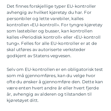
Det finnes forskjellige typer EU-kontroller
avhengig av hvilket kjøretøy du har. For
personbiler og lette varebiler, kalles
kontrollen «EU-kontroll». For tyngre kjøretøy
som lastebiler og busser, kan kontrollen
kalles «Periodisk kontroll» eller «EU-kontroll
tung». Felles for alle EU-kontroller er at de
skal utføres av autoriserte verksteder
godkjent av Statens vegvesen.
Selv om EU-kontrollen er en obligatorisk test
som må gjennomføres, kan du velge hvor
ofte du ønsker å gjennomføre den. Dette kan
være enten hvert andre år eller hvert fjerde
år, avhengig av alderen og tilstanden til
kjøretøyet ditt.