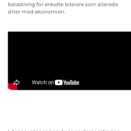
belastning for enkelte bileiere som allerede
sliter med økonomien.