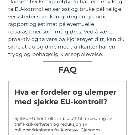
Uansett hvilket kjøretøy du har, er det viktig å
ta EU-kontrollen seriøst og bruke pålitelige
verksteder som kan gi deg en grundig
rapport og estimat på eventuelle
reparasjoner som må gjøres. Ved å være
proaktiv og ta vare på kjøretøyet ditt, kan du
sikre at du og dine medtrafikanter har en
trygg og behagelig kjøreopplevelse.
FAQ
Hva er fordeler og ulemper
med sjekke EU-kontroll?
Sjekke EU-kontroll har bidratt til forbedring av
trafikksikkerheten og reduksjon av
miljøpåvirkningen fra kjøretøy. Gjennom