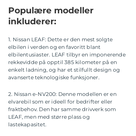
Populære modeller
inkluderer:
1. Nissan LEAF: Dette er den mest solgte
elbilen i verden og en favoritt blant
elbilentusiaster. LEAF tilbyr en imponerende
rekkevidde på opptil 385 kilometer på en
enkelt ladning, og har et stilfullt design og
avanserte teknologiske funksjoner.
2. Nissan e-NV200: Denne modellen er en
elvarebil som er ideell for bedrifter eller
fraktbehov. Den har samme drivverk som
LEAF, men med større plass og
lastekapasitet.