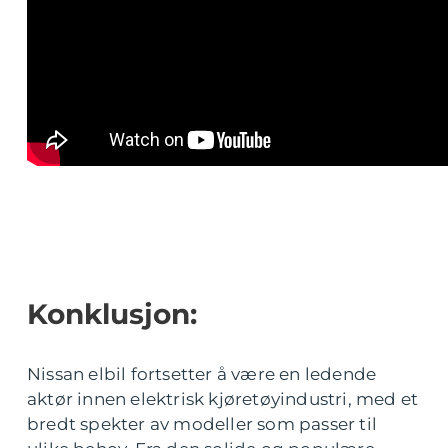
Konklusjon:
Nissan elbil fortsetter å være en ledende
aktør innen elektrisk kjøretøyindustri, med et
bredt spekter av modeller som passer til