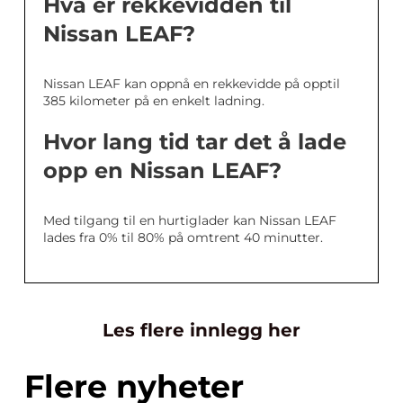
Hva er rekkevidden til
Nissan LEAF?
Nissan LEAF kan oppnå en rekkevidde på opptil
385 kilometer på en enkelt ladning.
Hvor lang tid tar det å lade
opp en Nissan LEAF?
Med tilgang til en hurtiglader kan Nissan LEAF
lades fra 0% til 80% på omtrent 40 minutter.
Les flere innlegg her
Flere nyheter