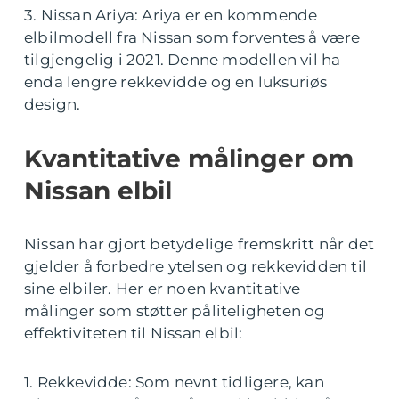
3. Nissan Ariya: Ariya er en kommende
elbilmodell fra Nissan som forventes å være
tilgjengelig i 2021. Denne modellen vil ha
enda lengre rekkevidde og en luksuriøs
design.
Kvantitative målinger om
Nissan elbil
Nissan har gjort betydelige fremskritt når det
gjelder å forbedre ytelsen og rekkevidden til
sine elbiler. Her er noen kvantitative
målinger som støtter påliteligheten og
effektiviteten til Nissan elbil:
1. Rekkevidde: Som nevnt tidligere, kan