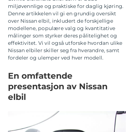
miljøvennlige og praktiske for daglig kjøring.
Denne artikkelen vil gi en grundig oversikt
over Nissan elbil, inkludert de forskjellige
modellene, populære valg og kvantitative
målinger som styrker deres pålitelighet og
effektivitet. Vi vil også utforske hvordan ulike
Nissan elbiler skiller seg fra hverandre, samt
fordeler og ulemper ved hver modell.
En omfattende
presentasjon av Nissan
elbil