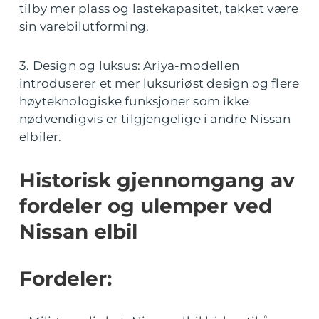
tilby mer plass og lastekapasitet, takket være
sin varebilutforming.
3. Design og luksus: Ariya-modellen
introduserer et mer luksuriøst design og flere
høyteknologiske funksjoner som ikke
nødvendigvis er tilgjengelige i andre Nissan
elbiler.
Historisk gjennomgang av
fordeler og ulemper ved
Nissan elbil
Fordeler: