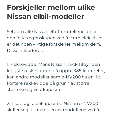
Forskjeller mellom ulike
Nissan elbil-modeller
Selv om alle Nissan elbil-modellene deler
den felles egenskapen ved å være elektriske,
er det noen viktige forskjeller mellom dem.
Disse inkluderer:
1. Rekkevidde: Mens Nissan LEAF tilbyr den
lengste rekkevidden på opptil 385 kilometer,
kan andre modeller som e-NV200 ha en litt
kortere rekkevidde på grunn av større
størrelse og vektkapasitet.
2. Plass og lastekapasitet: Nissan e-NV200
skiller seg ut fra resten av modellene ved å