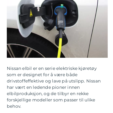
Nissan elbil er en serie elektriske kjøretøy
som er designet for å være både
drivstoffeffektive og lave på utslipp. Nissan
har vært en ledende pioner innen
elbilproduksjon, og de tilbyr en rekke
forskjellige modeller som passer til ulike
behov.