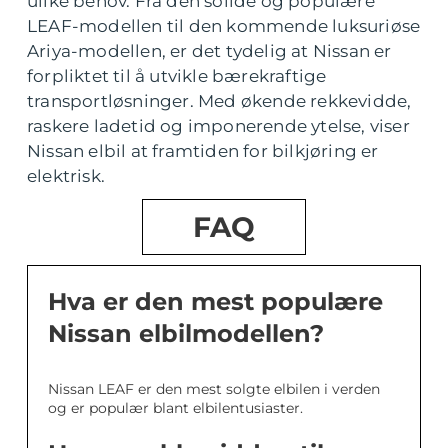
ulike behov. Fra den solide og populære
LEAF-modellen til den kommende luksuriøse
Ariya-modellen, er det tydelig at Nissan er
forpliktet til å utvikle bærekraftige
transportløsninger. Med økende rekkevidde,
raskere ladetid og imponerende ytelse, viser
Nissan elbil at framtiden for bilkjøring er
elektrisk.
FAQ
Hva er den mest populære
Nissan elbilmodellen?
Nissan LEAF er den mest solgte elbilen i verden
og er populær blant elbilentusiaster.