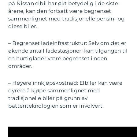
på Nissan elbil har økt betydelig i de siste
årene, kan den fortsatt være begrenset
sammenlignet med tradisjonelle bensin- og
dieselbiler.
– Begrenset ladeinfrastruktur: Selv om det er
økende antall ladestasjoner, kan tilgangen til
en hurtiglader være begrenset i noen
områder.
– Høyere innkjøpskostnad: Elbiler kan være
dyrere å kjøpe sammenlignet med
tradisjonelle biler på grunn av
batteriteknologien som er involvert.