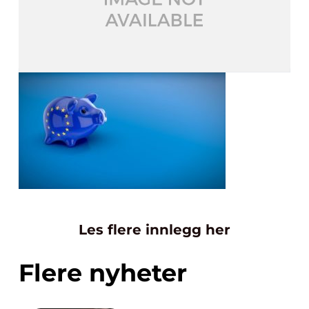
Les flere innlegg her
Flere nyheter