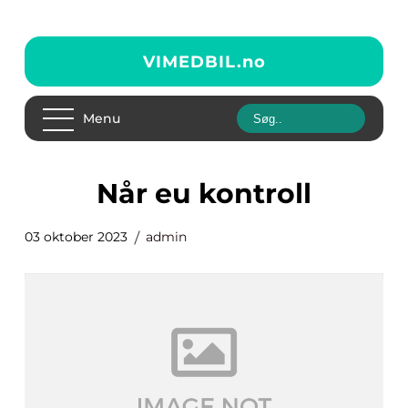
VIMEDBIL.
no
Menu
når eu kontroll
03 oktober 2023
admin