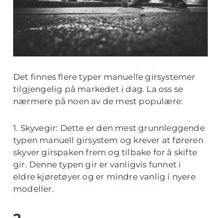
Det finnes flere typer manuelle girsystemer
tilgjengelig på markedet i dag. La oss se
nærmere på noen av de mest populære:
1. Skyvegir: Dette er den mest grunnleggende
typen manuell girsystem og krever at føreren
skyver girspaken frem og tilbake for å skifte
gir. Denne typen gir er vanligvis funnet i
eldre kjøretøyer og er mindre vanlig i nyere
modeller.