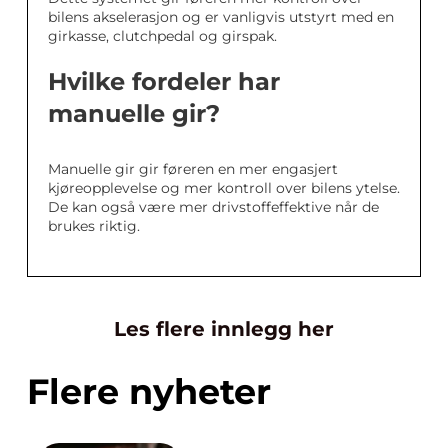
bilens akselerasjon og er vanligvis utstyrt med en
girkasse, clutchpedal og girspak.
Hvilke fordeler har
manuelle gir?
Manuelle gir gir føreren en mer engasjert
kjøreopplevelse og mer kontroll over bilens ytelse.
De kan også være mer drivstoffeffektive når de
brukes riktig.
Les flere innlegg her
Flere nyheter