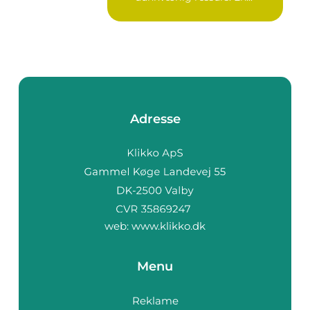
Adresse
web:
www.klikko.dk
Menu
Reklame