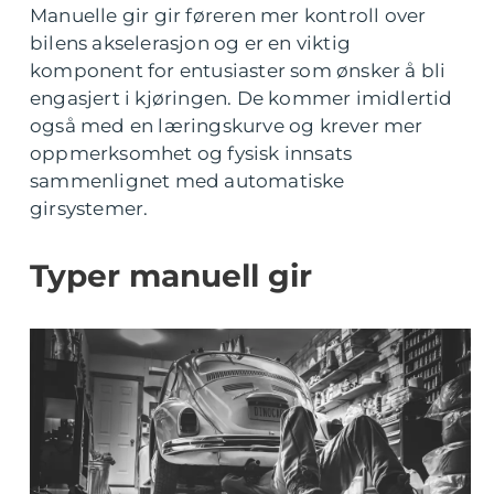
Manuelle gir gir føreren mer kontroll over
bilens akselerasjon og er en viktig
komponent for entusiaster som ønsker å bli
engasjert i kjøringen. De kommer imidlertid
også med en læringskurve og krever mer
oppmerksomhet og fysisk innsats
sammenlignet med automatiske
girsystemer.
Typer manuell gir