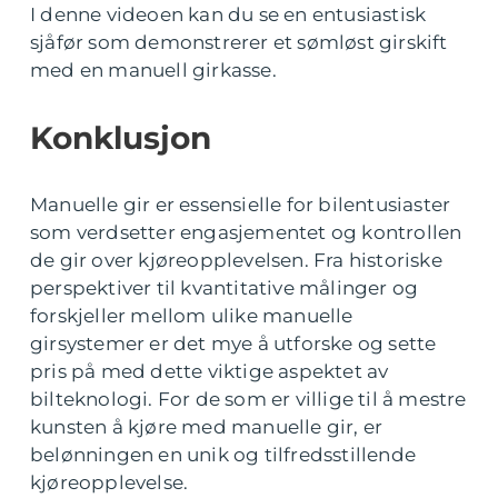
I denne videoen kan du se en entusiastisk
sjåfør som demonstrerer et sømløst girskift
med en manuell girkasse.
Konklusjon
Manuelle gir er essensielle for bilentusiaster
som verdsetter engasjementet og kontrollen
de gir over kjøreopplevelsen. Fra historiske
perspektiver til kvantitative målinger og
forskjeller mellom ulike manuelle
girsystemer er det mye å utforske og sette
pris på med dette viktige aspektet av
bilteknologi. For de som er villige til å mestre
kunsten å kjøre med manuelle gir, er
belønningen en unik og tilfredsstillende
kjøreopplevelse.