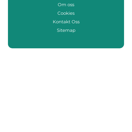
Om oss
Cookies
Kontakt Oss
Sitemap