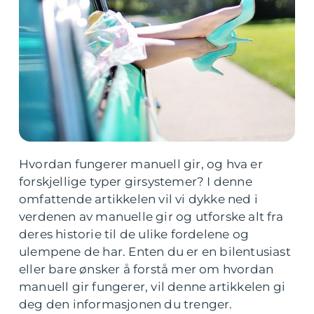
Hvordan fungerer manuell gir, og hva er
forskjellige typer girsystemer? I denne
omfattende artikkelen vil vi dykke ned i
verdenen av manuelle gir og utforske alt fra
deres historie til de ulike fordelene og
ulempene de har. Enten du er en bilentusiast
eller bare ønsker å forstå mer om hvordan
manuell gir fungerer, vil denne artikkelen gi
deg den informasjonen du trenger.