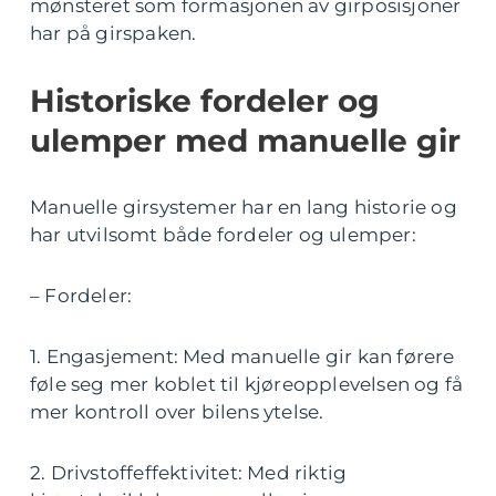
mønsteret som formasjonen av girposisjoner
har på girspaken.
Historiske fordeler og
ulemper med manuelle gir
Manuelle girsystemer har en lang historie og
har utvilsomt både fordeler og ulemper:
– Fordeler:
1. Engasjement: Med manuelle gir kan førere
føle seg mer koblet til kjøreopplevelsen og få
mer kontroll over bilens ytelse.
2. Drivstoffeffektivitet: Med riktig