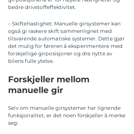
bedre drivstoffeffektivitet.
– Skiftehastighet: Manuelle girsystemer kan
også gi raskere skift sammenlignet med
tilsvarende automatiske systemer. Dette gjør
det mulig for føreren å eksperimentere med
forskjellige girposisjoner og dra nytte av
bilens fulle ytelse.
Forskjeller mellom
manuelle gir
Selv om manuelle girsystemer har lignende
funksjonalitet, er det noen forskjeller å merke
seg: