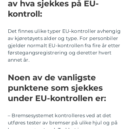
av hva sjekkes på EU-
kontroll:
Det finnes ulike typer EU-kontroller avhengig
av kjøretøyets alder og type. For personbiler
gjelder normalt EU-kontrollen fra fire år etter
førstegangsregistrering og deretter hvert
annet år.
Noen av de vanligste
punktene som sjekkes
under EU-kontrollen er:
– Bremsesystemet kontrolleres ved at det
utføres tester av bremser på ulike hjul og på