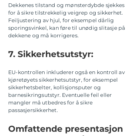
Dekkenes tilstand og mønsterdybde sjekkes
for å sikre tilstrekkelig veigrep og sikkerhet.
Feiljustering av hjul, for eksempel dårlig
sporingsvinkel, kan føre til unødig slitasje på
dekkene og må korrigeres.
7. Sikkerhetsutstyr:
EU-kontrollen inkluderer også en kontroll av
kjøretøyets sikkerhetsutstyr, for eksempel
sikkerhetsbelter, kollisjonsputer og
barnesikringsutstyr. Eventuelle feil eller
mangler må utbedres for å sikre
passasjersikkerhet.
Omfattende presentasjon