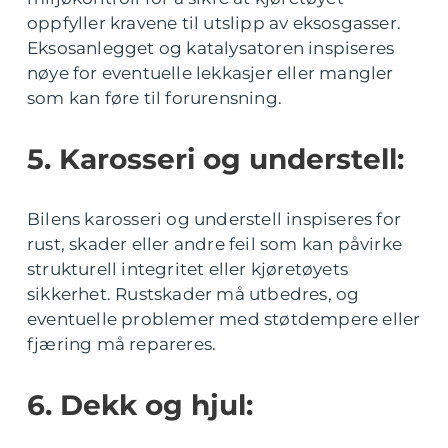
oppfyller kravene til utslipp av eksosgasser.
Eksosanlegget og katalysatoren inspiseres
nøye for eventuelle lekkasjer eller mangler
som kan føre til forurensning.
5. Karosseri og understell:
Bilens karosseri og understell inspiseres for
rust, skader eller andre feil som kan påvirke
strukturell integritet eller kjøretøyets
sikkerhet. Rustskader må utbedres, og
eventuelle problemer med støtdempere eller
fjæring må repareres.
6. Dekk og hjul: