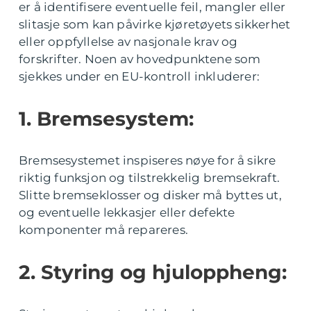
er å identifisere eventuelle feil, mangler eller
slitasje som kan påvirke kjøretøyets sikkerhet
eller oppfyllelse av nasjonale krav og
forskrifter. Noen av hovedpunktene som
sjekkes under en EU-kontroll inkluderer:
1. Bremsesystem:
Bremsesystemet inspiseres nøye for å sikre
riktig funksjon og tilstrekkelig bremsekraft.
Slitte bremseklosser og disker må byttes ut,
og eventuelle lekkasjer eller defekte
komponenter må repareres.
2. Styring og hjuloppheng: