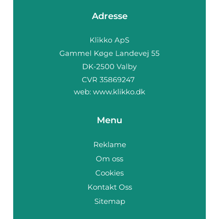
Adresse
web:
www.klikko.dk
Menu
Reklame
Om oss
Cookies
Kontakt Oss
Sitemap