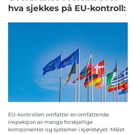
hva sjekkes på EU-kontroll:
EU-kontrollen omfatter en omfattende
inspeksjon av mange forskjellige
komponenter og systemer i kjøretøyet. Målet