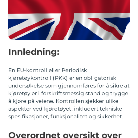
Innledning:
En EU-kontroll eller Periodisk
kjøretøykontroll (PKK) er en obligatorisk
undersøkelse som gjennomføres for å sikre at
kjøretøy er i forskriftsmessig stand og trygge
å kjøre på veiene. Kontrollen sjekker ulike
aspekter ved kjøretøyet, inkludert tekniske
spesifikasjoner, funksjonalitet og sikkerhet.
Overordnet oversikt over