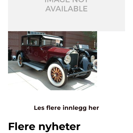
Les flere innlegg her
Flere nyheter