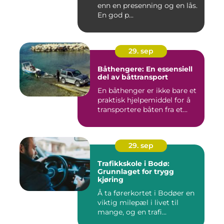
enn en presenning og en lås.
En god p...
29. sep
Båthengere: En essensiell
del av båttransport
En båthenger er ikke bare et
praktisk hjelpemiddel for å
transportere båten fra et...
29. sep
Trafikkskole i Bodø:
Grunnlaget for trygg
kjøring
Å ta førerkortet i Bodøer en
viktig milepæl i livet til
mange, og en trafi...