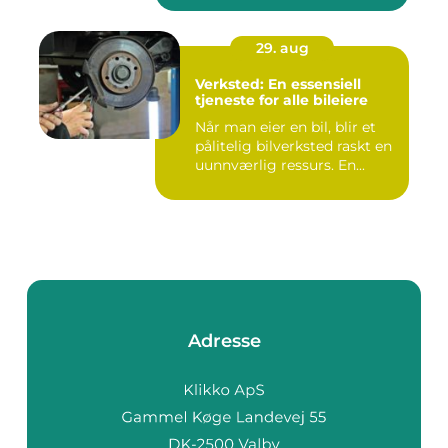
29. aug
Verksted: En essensiell
tjeneste for alle bileiere
Når man eier en bil, blir et
pålitelig bilverksted raskt en
uunnværlig ressurs. En...
Adresse