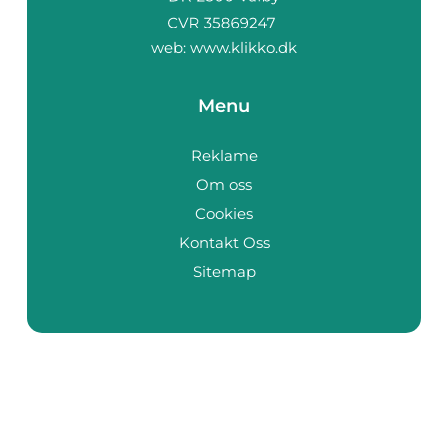
web:
www.klikko.dk
Menu
Reklame
Om oss
Cookies
Kontakt Oss
Sitemap