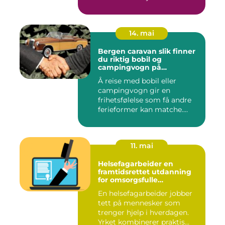
14. mai
Bergen caravan slik finner
du riktig bobil og
campingvogn på
vestlandet
Å reise med bobil eller
campingvogn gir en
frihetsfølelse som få andre
ferieformer kan matche.
Mange...
11. mai
Helsefagarbeider en
framtidsrettet utdanning
for omsorgsfulle
fagpersoner
En helsefagarbeider jobber
tett på mennesker som
trenger hjelp i hverdagen.
Yrket kombinerer praktis...