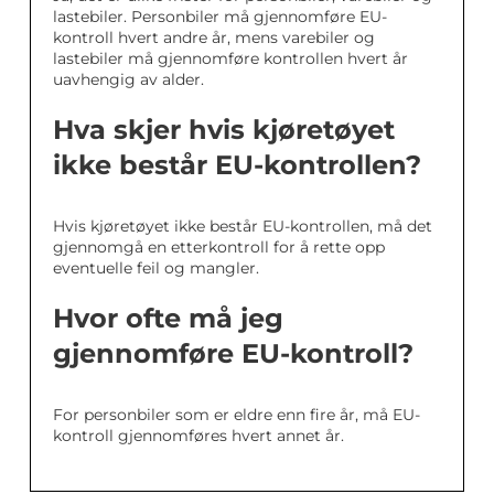
lastebiler. Personbiler må gjennomføre EU-
kontroll hvert andre år, mens varebiler og
lastebiler må gjennomføre kontrollen hvert år
uavhengig av alder.
Hva skjer hvis kjøretøyet
ikke består EU-kontrollen?
Hvis kjøretøyet ikke består EU-kontrollen, må det
gjennomgå en etterkontroll for å rette opp
eventuelle feil og mangler.
Hvor ofte må jeg
gjennomføre EU-kontroll?
For personbiler som er eldre enn fire år, må EU-
kontroll gjennomføres hvert annet år.