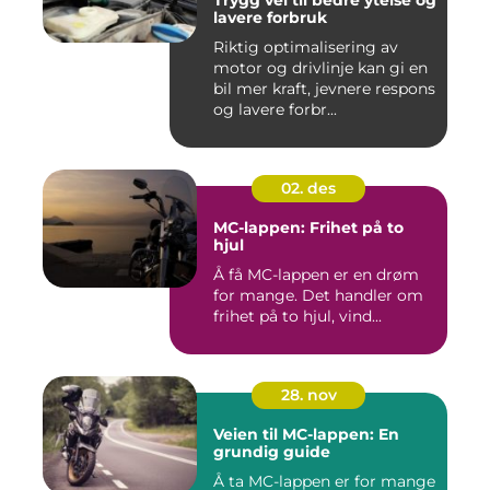
Trygg vei til bedre ytelse og
lavere forbruk
Riktig optimalisering av
motor og drivlinje kan gi en
bil mer kraft, jevnere respons
og lavere forbr...
02. des
MC-lappen: Frihet på to
hjul
Å få MC-lappen er en drøm
for mange. Det handler om
frihet på to hjul, vind...
28. nov
Veien til MC-lappen: En
grundig guide
Å ta MC-lappen er for mange