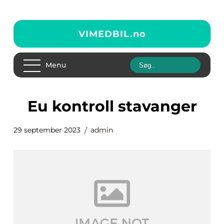
VIMEDBIL.
no
Menu
eu kontroll stavanger
29 september 2023
admin