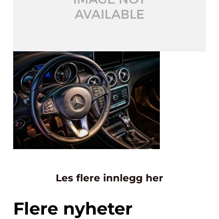
Les flere innlegg her
Flere nyheter