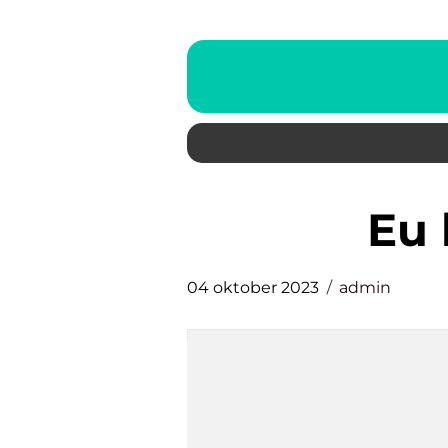
eu
04 oktober 2023
admin