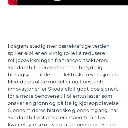
I dagens stadig mer bærekraftige verden
spiller elbiler en viktig rolle i å redusere
miljøpåvirkningen fra transportsektoren.
Skoda elbil representerer en betydelig
bidragsyter til denne elektriske revolusjonen.
Med deres ulike modeller og konstante
innovasjoner, er Skoda elbil godt posisjonert
for å møte behovene til bilentusiaster som
ønsker en grønn og pålitelig kjøreopplevelse.
Gjennom deres historiske gjennomgang, har
Skoda elbil vist at de er i stand til å tilby
kvalitet, ytelse og valuta for pengene. Enten