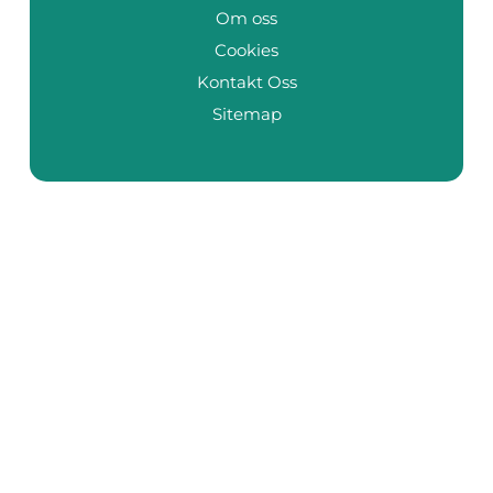
Om oss
Cookies
Kontakt Oss
Sitemap