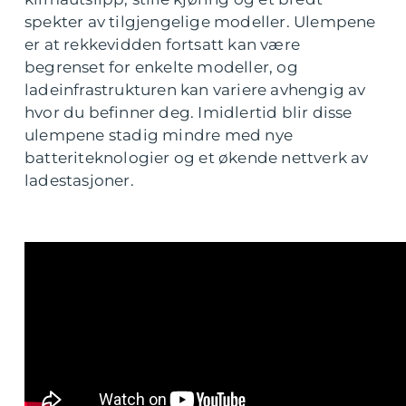
spekter av tilgjengelige modeller. Ulempene
er at rekkevidden fortsatt kan være
begrenset for enkelte modeller, og
ladeinfrastrukturen kan variere avhengig av
hvor du befinner deg. Imidlertid blir disse
ulempene stadig mindre med nye
batteriteknologier og et økende nettverk av
ladestasjoner.