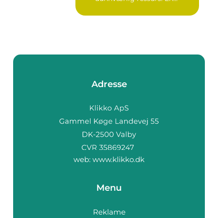
Adresse
web:
www.klikko.dk
Menu
Reklame