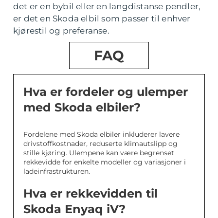
det er en bybil eller en langdistanse pendler,
er det en Skoda elbil som passer til enhver
kjørestil og preferanse.
FAQ
Hva er fordeler og ulemper
med Skoda elbiler?
Fordelene med Skoda elbiler inkluderer lavere
drivstoffkostnader, reduserte klimautslipp og
stille kjøring. Ulempene kan være begrenset
rekkevidde for enkelte modeller og variasjoner i
ladeinfrastrukturen.
Hva er rekkevidden til
Skoda Enyaq iV?