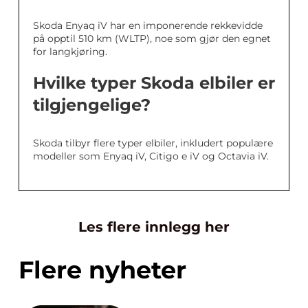
Skoda Enyaq iV har en imponerende rekkevidde
på opptil 510 km (WLTP), noe som gjør den egnet
for langkjøring.
Hvilke typer Skoda elbiler er
tilgjengelige?
Skoda tilbyr flere typer elbiler, inkludert populære
modeller som Enyaq iV, Citigo e iV og Octavia iV.
Les flere innlegg her
Flere nyheter