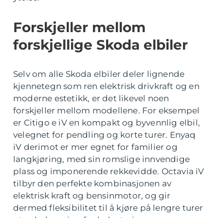
Forskjeller mellom
forskjellige Skoda elbiler
Selv om alle Skoda elbiler deler lignende
kjennetegn som ren elektrisk drivkraft og en
moderne estetikk, er det likevel noen
forskjeller mellom modellene. For eksempel
er Citigo e iV en kompakt og byvennlig elbil,
velegnet for pendling og korte turer. Enyaq
iV derimot er mer egnet for familier og
langkjøring, med sin romslige innvendige
plass og imponerende rekkevidde. Octavia iV
tilbyr den perfekte kombinasjonen av
elektrisk kraft og bensinmotor, og gir
dermed fleksibilitet til å kjøre på lengre turer