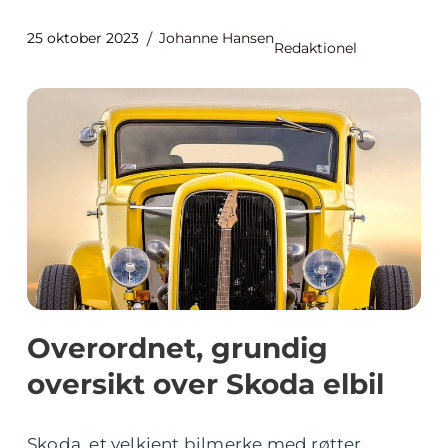
25 oktober 2023
Johanne Hansen
Redaktionel
Overordnet, grundig
oversikt over Skoda elbil
Skoda, et velkjent bilmerke med røtter