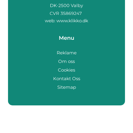
web:
www.klikko.dk
Menu
Reklame
Om oss
Cookies
Kontakt Oss
Sitemap