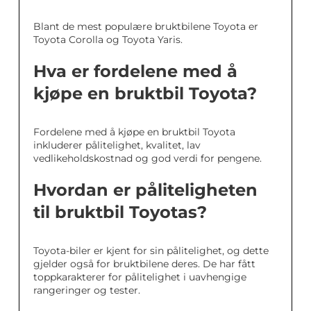
Blant de mest populære bruktbilene Toyota er
Toyota Corolla og Toyota Yaris.
Hva er fordelene med å
kjøpe en bruktbil Toyota?
Fordelene med å kjøpe en bruktbil Toyota
inkluderer pålitelighet, kvalitet, lav
vedlikeholdskostnad og god verdi for pengene.
Hvordan er påliteligheten
til bruktbil Toyotas?
Toyota-biler er kjent for sin pålitelighet, og dette
gjelder også for bruktbilene deres. De har fått
toppkarakterer for pålitelighet i uavhengige
rangeringer og tester.