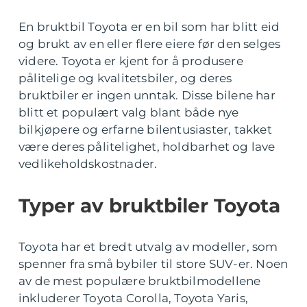
En bruktbil Toyota er en bil som har blitt eid
og brukt av en eller flere eiere før den selges
videre. Toyota er kjent for å produsere
pålitelige og kvalitetsbiler, og deres
bruktbiler er ingen unntak. Disse bilene har
blitt et populært valg blant både nye
bilkjøpere og erfarne bilentusiaster, takket
være deres pålitelighet, holdbarhet og lave
vedlikeholdskostnader.
Typer av bruktbiler Toyota
Toyota har et bredt utvalg av modeller, som
spenner fra små bybiler til store SUV-er. Noen
av de mest populære bruktbilmodellene
inkluderer Toyota Corolla, Toyota Yaris,