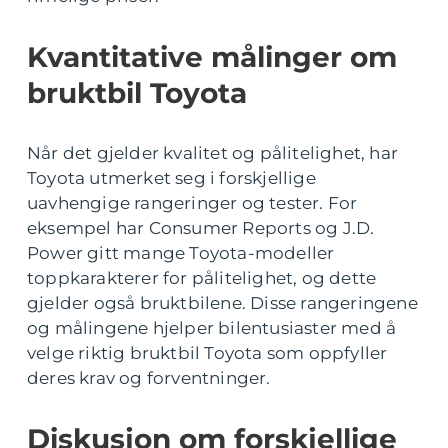
Kvantitative målinger om
bruktbil Toyota
Når det gjelder kvalitet og pålitelighet, har
Toyota utmerket seg i forskjellige
uavhengige rangeringer og tester. For
eksempel har Consumer Reports og J.D.
Power gitt mange Toyota-modeller
toppkarakterer for pålitelighet, og dette
gjelder også bruktbilene. Disse rangeringene
og målingene hjelper bilentusiaster med å
velge riktig bruktbil Toyota som oppfyller
deres krav og forventninger.
Diskusjon om forskjellige