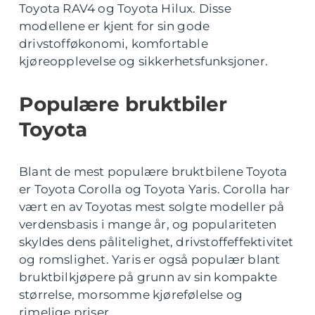
Toyota RAV4 og Toyota Hilux. Disse
modellene er kjent for sin gode
drivstofføkonomi, komfortable
kjøreopplevelse og sikkerhetsfunksjoner.
Populære bruktbiler
Toyota
Blant de mest populære bruktbilene Toyota
er Toyota Corolla og Toyota Yaris. Corolla har
vært en av Toyotas mest solgte modeller på
verdensbasis i mange år, og populariteten
skyldes dens pålitelighet, drivstoffeffektivitet
og romslighet. Yaris er også populær blant
bruktbilkjøpere på grunn av sin kompakte
størrelse, morsomme kjørefølelse og
rimelige priser.