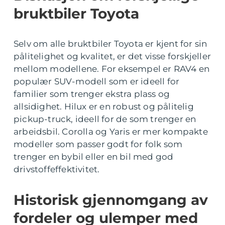
bruktbiler Toyota
Selv om alle bruktbiler Toyota er kjent for sin
pålitelighet og kvalitet, er det visse forskjeller
mellom modellene. For eksempel er RAV4 en
populær SUV-modell som er ideell for
familier som trenger ekstra plass og
allsidighet. Hilux er en robust og pålitelig
pickup-truck, ideell for de som trenger en
arbeidsbil. Corolla og Yaris er mer kompakte
modeller som passer godt for folk som
trenger en bybil eller en bil med god
drivstoffeffektivitet.
Historisk gjennomgang av
fordeler og ulemper med