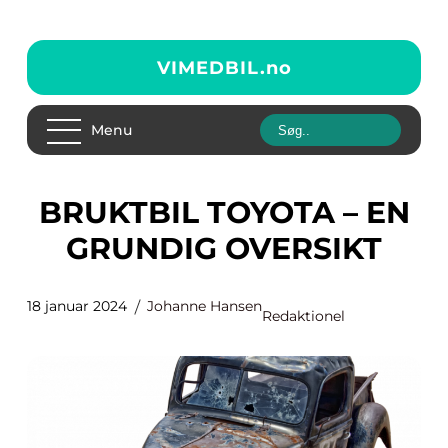
VIMEDBIL.
no
Menu
BRUKTBIL TOYOTA – EN
GRUNDIG OVERSIKT
18 januar 2024
Johanne Hansen
Redaktionel