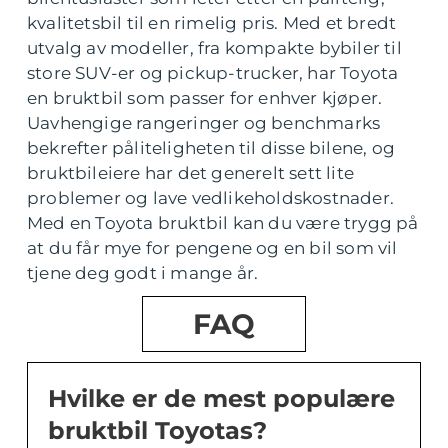
kvalitetsbil til en rimelig pris. Med et bredt
utvalg av modeller, fra kompakte bybiler til
store SUV-er og pickup-trucker, har Toyota
en bruktbil som passer for enhver kjøper.
Uavhengige rangeringer og benchmarks
bekrefter påliteligheten til disse bilene, og
bruktbileiere har det generelt sett lite
problemer og lave vedlikeholdskostnader.
Med en Toyota bruktbil kan du være trygg på
at du får mye for pengene og en bil som vil
tjene deg godt i mange år.
FAQ
Hvilke er de mest populære
bruktbil Toyotas?