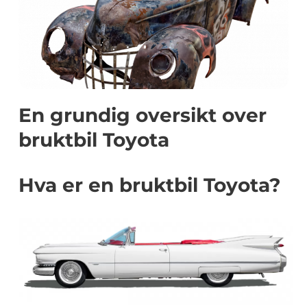
En grundig oversikt over
bruktbil Toyota
Hva er en bruktbil Toyota?