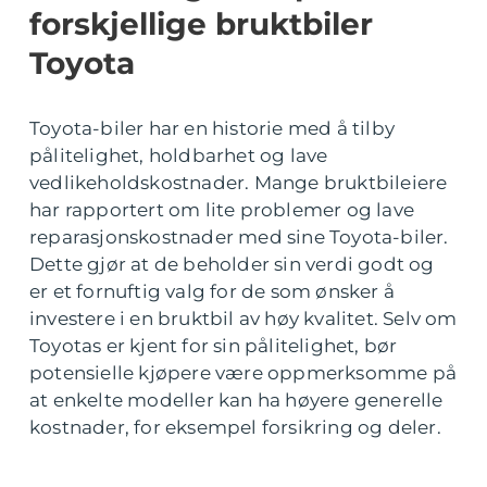
forskjellige bruktbiler
Toyota
Toyota-biler har en historie med å tilby
pålitelighet, holdbarhet og lave
vedlikeholdskostnader. Mange bruktbileiere
har rapportert om lite problemer og lave
reparasjonskostnader med sine Toyota-biler.
Dette gjør at de beholder sin verdi godt og
er et fornuftig valg for de som ønsker å
investere i en bruktbil av høy kvalitet. Selv om
Toyotas er kjent for sin pålitelighet, bør
potensielle kjøpere være oppmerksomme på
at enkelte modeller kan ha høyere generelle
kostnader, for eksempel forsikring og deler.