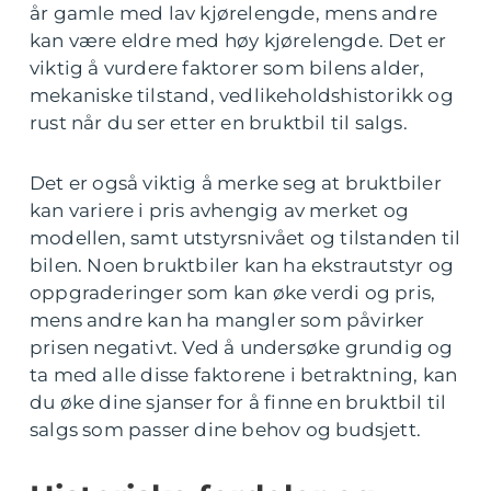
år gamle med lav kjørelengde, mens andre
kan være eldre med høy kjørelengde. Det er
viktig å vurdere faktorer som bilens alder,
mekaniske tilstand, vedlikeholdshistorikk og
rust når du ser etter en bruktbil til salgs.
Det er også viktig å merke seg at bruktbiler
kan variere i pris avhengig av merket og
modellen, samt utstyrsnivået og tilstanden til
bilen. Noen bruktbiler kan ha ekstrautstyr og
oppgraderinger som kan øke verdi og pris,
mens andre kan ha mangler som påvirker
prisen negativt. Ved å undersøke grundig og
ta med alle disse faktorene i betraktning, kan
du øke dine sjanser for å finne en bruktbil til
salgs som passer dine behov og budsjett.