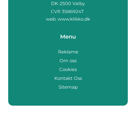
web:
www.klikko.dk
Menu
Reklame
Om oss
Cookies
Kontakt Oss
Sitemap