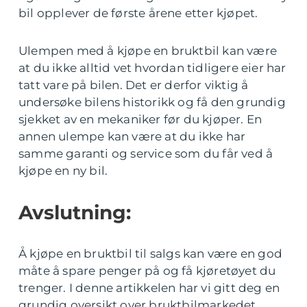
bil opplever de første årene etter kjøpet.
Ulempen med å kjøpe en bruktbil kan være
at du ikke alltid vet hvordan tidligere eier har
tatt vare på bilen. Det er derfor viktig å
undersøke bilens historikk og få den grundig
sjekket av en mekaniker før du kjøper. En
annen ulempe kan være at du ikke har
samme garanti og service som du får ved å
kjøpe en ny bil.
Avslutning:
Å kjøpe en bruktbil til salgs kan være en god
måte å spare penger på og få kjøretøyet du
trenger. I denne artikkelen har vi gitt deg en
grundig oversikt over bruktbilmarkedet,