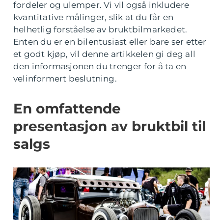
fordeler og ulemper. Vi vil også inkludere
kvantitative målinger, slik at du får en
helhetlig forståelse av bruktbilmarkedet.
Enten du er en bilentusiast eller bare ser etter
et godt kjøp, vil denne artikkelen gi deg all
den informasjonen du trenger for å ta en
velinformert beslutning.
En omfattende
presentasjon av bruktbil til
salgs