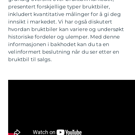
presentert forskjellige typer bruktbiler,
inkludert kvantitative målinger for å gi deg
innsikt i markedet. Vi har også diskutert
hvordan bruktbiler kan variere og undersøkt
historiske fordeler og ulemper. Med denne
informasjonen i bakhodet kan du ta en
velinformert beslutning når du ser etter en
bruktbil til salgs.