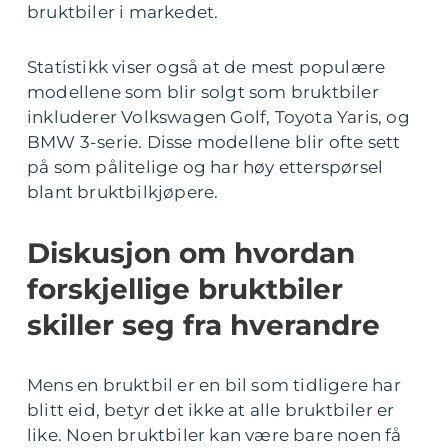
bruktbiler i markedet.
Statistikk viser også at de mest populære
modellene som blir solgt som bruktbiler
inkluderer Volkswagen Golf, Toyota Yaris, og
BMW 3-serie. Disse modellene blir ofte sett
på som pålitelige og har høy etterspørsel
blant bruktbilkjøpere.
Diskusjon om hvordan
forskjellige bruktbiler
skiller seg fra hverandre
Mens en bruktbil er en bil som tidligere har
blitt eid, betyr det ikke at alle bruktbiler er
like. Noen bruktbiler kan være bare noen få