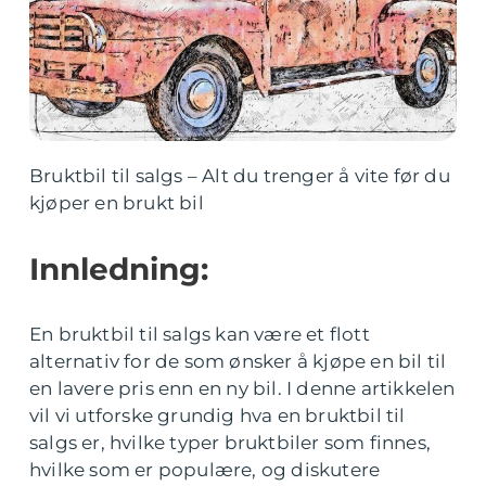
Bruktbil til salgs – Alt du trenger å vite før du
kjøper en brukt bil
Innledning:
En bruktbil til salgs kan være et flott
alternativ for de som ønsker å kjøpe en bil til
en lavere pris enn en ny bil. I denne artikkelen
vil vi utforske grundig hva en bruktbil til
salgs er, hvilke typer bruktbiler som finnes,
hvilke som er populære, og diskutere