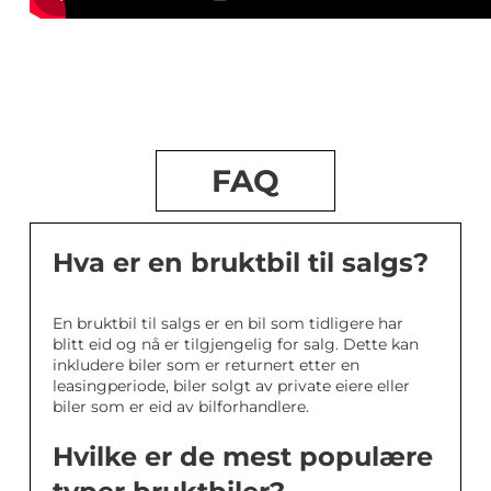
FAQ
Hva er en bruktbil til salgs?
En bruktbil til salgs er en bil som tidligere har
blitt eid og nå er tilgjengelig for salg. Dette kan
inkludere biler som er returnert etter en
leasingperiode, biler solgt av private eiere eller
biler som er eid av bilforhandlere.
Hvilke er de mest populære