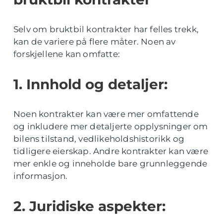
Selv om bruktbil kontrakter har felles trekk,
kan de variere på flere måter. Noen av
forskjellene kan omfatte:
1. Innhold og detaljer:
Noen kontrakter kan være mer omfattende
og inkludere mer detaljerte opplysninger om
bilens tilstand, vedlikeholdshistorikk og
tidligere eierskap. Andre kontrakter kan være
mer enkle og inneholde bare grunnleggende
informasjon.
2. Juridiske aspekter: