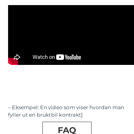
– Eksempel: En video som viser hvordan man
fyller ut en bruktbil kontrakt]
FAQ