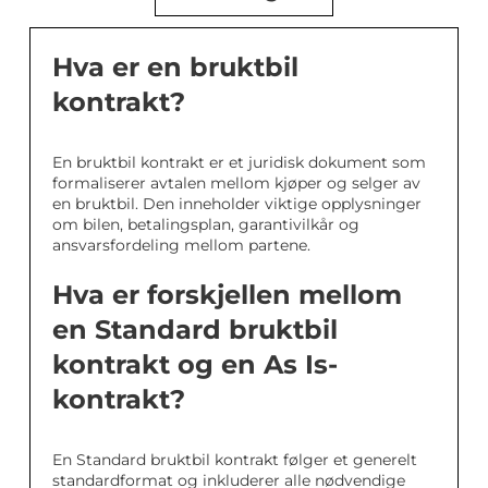
Hva er en bruktbil
kontrakt?
En bruktbil kontrakt er et juridisk dokument som
formaliserer avtalen mellom kjøper og selger av
en bruktbil. Den inneholder viktige opplysninger
om bilen, betalingsplan, garantivilkår og
ansvarsfordeling mellom partene.
Hva er forskjellen mellom
en Standard bruktbil
kontrakt og en As Is-
kontrakt?
En Standard bruktbil kontrakt følger et generelt
standardformat og inkluderer alle nødvendige