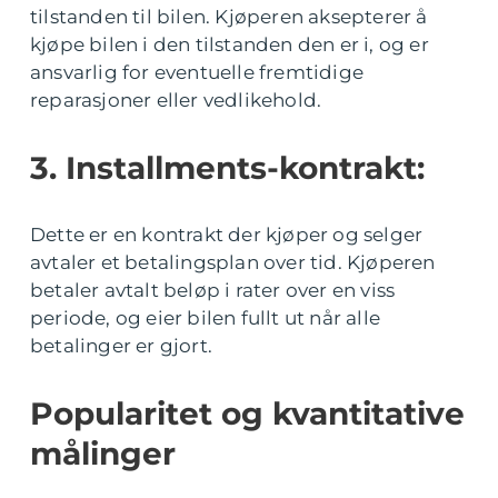
tilstanden til bilen. Kjøperen aksepterer å
kjøpe bilen i den tilstanden den er i, og er
ansvarlig for eventuelle fremtidige
reparasjoner eller vedlikehold.
3. Installments-kontrakt:
Dette er en kontrakt der kjøper og selger
avtaler et betalingsplan over tid. Kjøperen
betaler avtalt beløp i rater over en viss
periode, og eier bilen fullt ut når alle
betalinger er gjort.
Popularitet og kvantitative
målinger