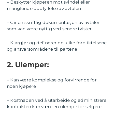
– Beskytter kjøperen mot svindel eller
manglende oppfyllelse av avtalen
– Gir en skriftlig dokumentasjon av avtalen
som kan være nyttig ved senere tvister
– Klargjør og definerer de ulike forpliktelsene
og ansvarsområdene til partene
2. Ulemper:
– Kan være komplekse og forvirrende for
noen kjøpere
– Kostnaden ved å utarbeide og administrere
kontrakten kan være en ulempe for selgere