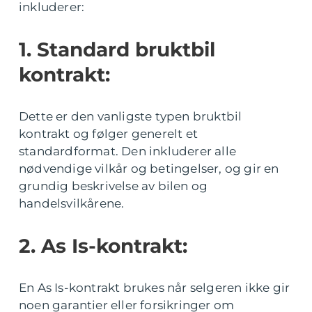
inkluderer:
1. Standard bruktbil
kontrakt:
Dette er den vanligste typen bruktbil
kontrakt og følger generelt et
standardformat. Den inkluderer alle
nødvendige vilkår og betingelser, og gir en
grundig beskrivelse av bilen og
handelsvilkårene.
2. As Is-kontrakt:
En As Is-kontrakt brukes når selgeren ikke gir
noen garantier eller forsikringer om