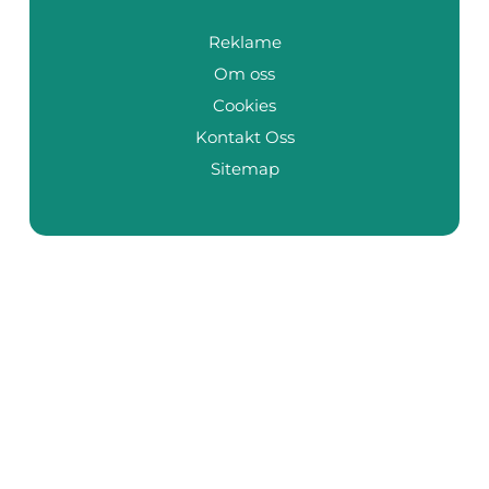
Reklame
Om oss
Cookies
Kontakt Oss
Sitemap