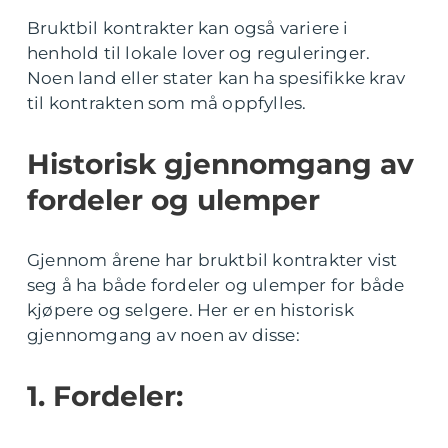
Bruktbil kontrakter kan også variere i
henhold til lokale lover og reguleringer.
Noen land eller stater kan ha spesifikke krav
til kontrakten som må oppfylles.
Historisk gjennomgang av
fordeler og ulemper
Gjennom årene har bruktbil kontrakter vist
seg å ha både fordeler og ulemper for både
kjøpere og selgere. Her er en historisk
gjennomgang av noen av disse:
1. Fordeler: