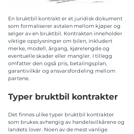
En bruktbil kontrakt er et juridisk dokument
som formaliserer avtalen mellom kjøper og
selger av en bruktbil. Kontrakten inneholder
viktige opplysninger om bilen, inkludert
merke, modell, årgang, kjørelengde og
eventuelle skader eller mangler. I tillegg
omfatter den også pris, betalingsplan,
garantivilkår og ansvarsfordeling mellom
partene.
Typer bruktbil kontrakter
Det finnes ulike typer bruktbil kontrakter
som brukes avhengig av handelsvilkårene og
landets lover. Noen av de mest vanlige