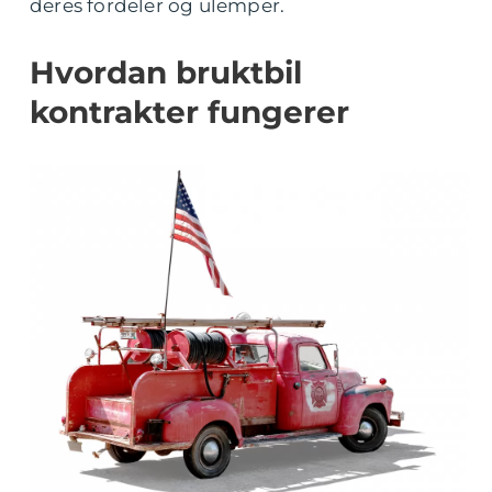
deres fordeler og ulemper.
Hvordan bruktbil
kontrakter fungerer