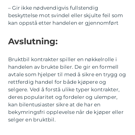
– Gir ikke nødvendigvis fullstendig
beskyttelse mot svindel eller skjulte feil som
kan oppstå etter handelen er gjennomført
Avslutning:
Bruktbil kontrakter spiller en nøkkelrolle i
handelen av brukte biler. De gir en formell
avtale som hjelper til med å sikre en trygg og
rettferdig handel for både kjøpere og
selgere. Ved å forstå ulike typer kontrakter,
deres popularitet og fordeler og ulemper,
kan bilentusiaster sikre at de har en
bekymringsfri opplevelse når de kjøper eller
selger en bruktbil.