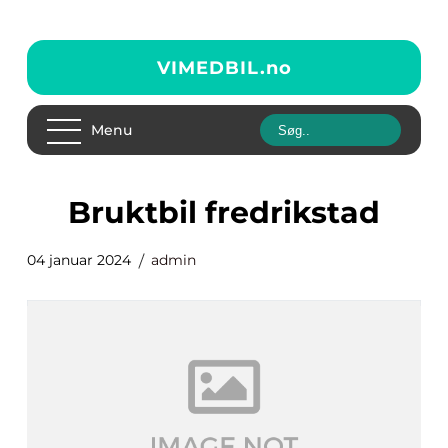
VIMEDBIL.
no
Menu
bruktbil fredrikstad
04 januar 2024
admin