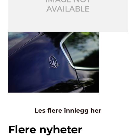
Les flere innlegg her
Flere nyheter