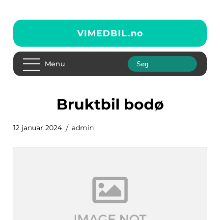
VIMEDBIL.
no
Menu
bruktbil bodø
12 januar 2024
admin