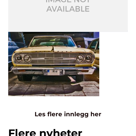
Les flere innlegg her
Flere nyheter