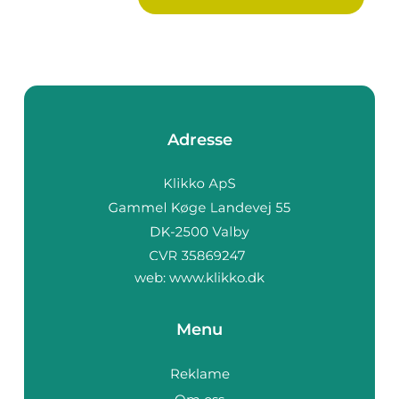
Adresse
web:
www.klikko.dk
Menu
Reklame