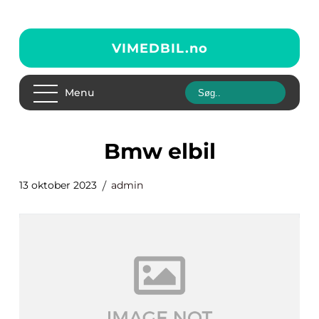
VIMEDBIL.
no
Menu
bmw elbil
13 oktober 2023
admin