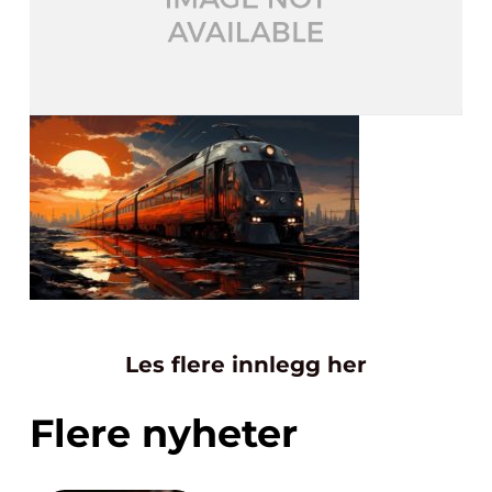
Les flere innlegg her
Flere nyheter