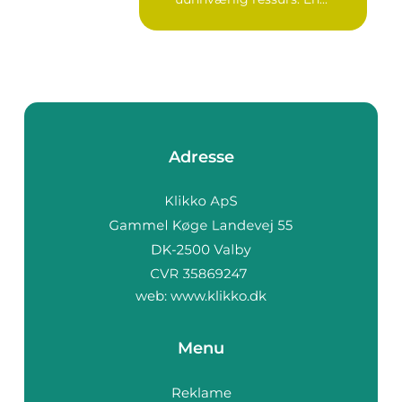
Adresse
web:
www.klikko.dk
Menu
Reklame