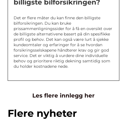
billigste bilforsikringen?
Det er flere måter du kan finne den billigste
bilforsikringen. Du kan bruke
prissammenligningssider for å få en oversikt over
de billigste alternativene basert på din spesifikke
profil og behov. Det kan også være lurt å sjekke
kundeomtaler og erfaringer for å se hvordan
forsikringsselskapene håndterer krav og gir god
service. Det er viktig å vurdere dine individuelle
behov og prioritere riktig dekning samtidig som
du holder kostnadene nede.
Les flere innlegg her
Flere nyheter