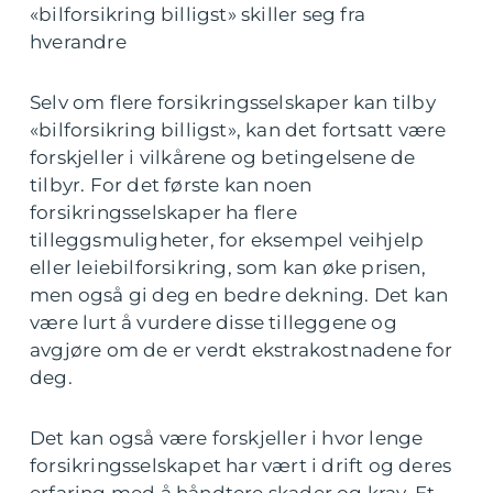
«bilforsikring billigst» skiller seg fra
hverandre
Selv om flere forsikringsselskaper kan tilby
«bilforsikring billigst», kan det fortsatt være
forskjeller i vilkårene og betingelsene de
tilbyr. For det første kan noen
forsikringsselskaper ha flere
tilleggsmuligheter, for eksempel veihjelp
eller leiebilforsikring, som kan øke prisen,
men også gi deg en bedre dekning. Det kan
være lurt å vurdere disse tilleggene og
avgjøre om de er verdt ekstrakostnadene for
deg.
Det kan også være forskjeller i hvor lenge
forsikringsselskapet har vært i drift og deres