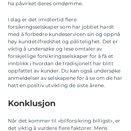
ha påvirket deres omdømme.
I dag er det imidlertid flere
forsikringsselskaper som har jobbet hardt
med å forbedre kundeservicen sin og oppnå
høy kundetilfredshet og pålitelighet. Det er
viktig å undersøke og lese omtaler av
forskjellige forsikringsselskaper for å få et
innblikk i hvordan de tradisjonelt har blitt
oppfattet av kunder. Du kan også undersøke
anmeldelser av selskapene for å se om de har
hatt en positiv utvikling de siste årene.
Konklusjon
Når det kommer til «bilforsikring billigst», er
det viktig å vurdere flere faktorer. Mens