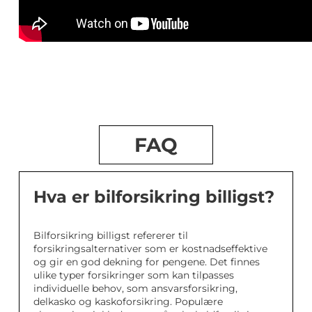
FAQ
Hva er bilforsikring billigst?
Bilforsikring billigst refererer til
forsikringsalternativer som er kostnadseffektive
og gir en god dekning for pengene. Det finnes
ulike typer forsikringer som kan tilpasses
individuelle behov, som ansvarsforsikring,
delkasko og kaskoforsikring. Populære