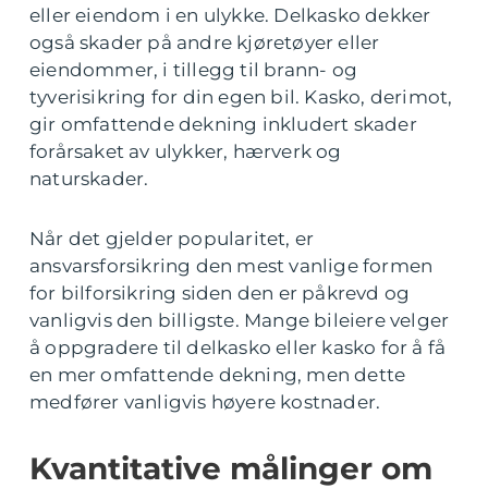
eller eiendom i en ulykke. Delkasko dekker
også skader på andre kjøretøyer eller
eiendommer, i tillegg til brann- og
tyverisikring for din egen bil. Kasko, derimot,
gir omfattende dekning inkludert skader
forårsaket av ulykker, hærverk og
naturskader.
Når det gjelder popularitet, er
ansvarsforsikring den mest vanlige formen
for bilforsikring siden den er påkrevd og
vanligvis den billigste. Mange bileiere velger
å oppgradere til delkasko eller kasko for å få
en mer omfattende dekning, men dette
medfører vanligvis høyere kostnader.
Kvantitative målinger om