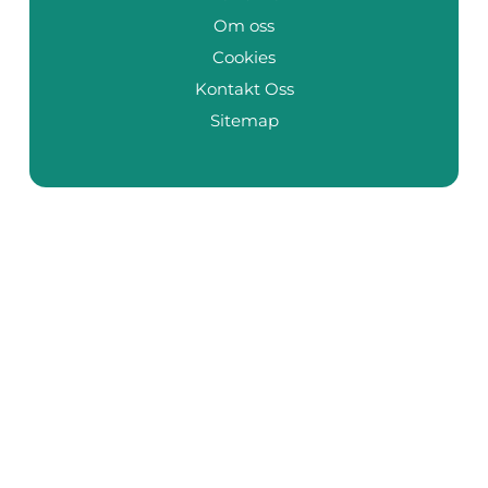
Om oss
Cookies
Kontakt Oss
Sitemap