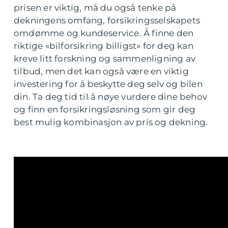
prisen er viktig, må du også tenke på
dekningens omfang, forsikringsselskapets
omdømme og kundeservice. Å finne den
riktige «bilforsikring billigst» for deg kan
kreve litt forskning og sammenligning av
tilbud, men det kan også være en viktig
investering for å beskytte deg selv og bilen
din. Ta deg tid til å nøye vurdere dine behov
og finn en forsikringsløsning som gir deg
best mulig kombinasjon av pris og dekning.