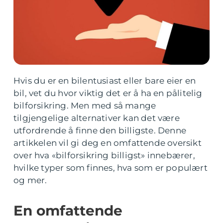
Hvis du er en bilentusiast eller bare eier en
bil, vet du hvor viktig det er å ha en pålitelig
bilforsikring. Men med så mange
tilgjengelige alternativer kan det være
utfordrende å finne den billigste. Denne
artikkelen vil gi deg en omfattende oversikt
over hva «bilforsikring billigst» innebærer,
hvilke typer som finnes, hva som er populært
og mer.
En omfattende