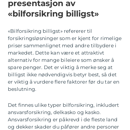
presentasjon av
«bilforsikring billigst»
«Bilforsikring billigst» refererer til
forsikringsløsninger som er kjent for rimelige
priser sammenlignet med andre tilbydere i
markedet. Dette kan være et attraktivt
alternativ for mange bileiere som ønsker å
spare penger. Det er viktig å merke seg at
billigst ikke nødvendigvis betyr best, så det
er viktig å vurdere flere faktorer før du tar en
beslutning.
Det finnes ulike typer bilforsikring, inkludert
ansvarsforsikring, delkasko og kasko.
Ansvarsforsikring er påkrevd i de fleste land
og dekker skader du påfører andre personer