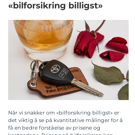
«bilforsikring billigst»
Når vi snakker om «bilforsikring billigst» er
det viktig å se på kvantitative målinger for å
få en bedre forståelse av prisene og