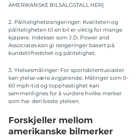
AMERIKANSKE BILSALGSTALL HER]
2. Pålitelighetsrangeringer: Kvaliteten og
påliteligheten til en bil er viktig for mange
kjøpere. Indekser som J.D. Power and
Associates kan gi rangeringer basert på
kundetilfredshet og pålitelighet.
3. Ytelsesmålinger: For sportsbilentusiaster
kan ytelse være avgjørende. Målinger som 0-
60 mph-tid og topphastighet kan
sammenlignes for å vurdere hvilke merker
som har den beste ytelsen.
Forskjeller mellom
amerikanske bilmerker