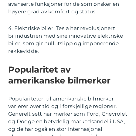
avanserte funksjoner for de som ønsker en
høyere grad av komfort og status.
4. Elektriske biler: Tesla har revolusjonert
bilindustrien med sine innovative elektriske
biler, som gir nullutslipp og imponerende
rekkevidde.
Popularitet av
amerikanske bilmerker
Populariteten til amerikanske bilmerker
varierer over tid og i forskjellige regioner.
Generelt sett har merker som Ford, Chevrolet
og Dodge en betydelig markedsandel i USA,
og de har også en stor internasjonal