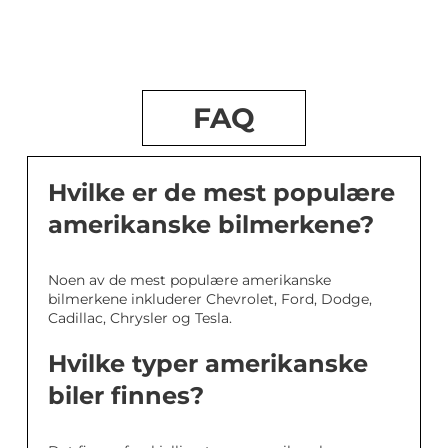
FAQ
Hvilke er de mest populære
amerikanske bilmerkene?
Noen av de mest populære amerikanske
bilmerkene inkluderer Chevrolet, Ford, Dodge,
Cadillac, Chrysler og Tesla.
Hvilke typer amerikanske
biler finnes?