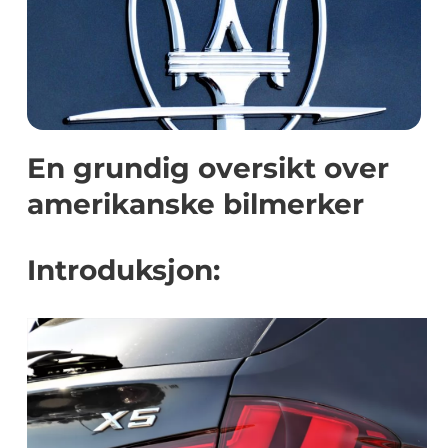
En grundig oversikt over
amerikanske bilmerker
Introduksjon: