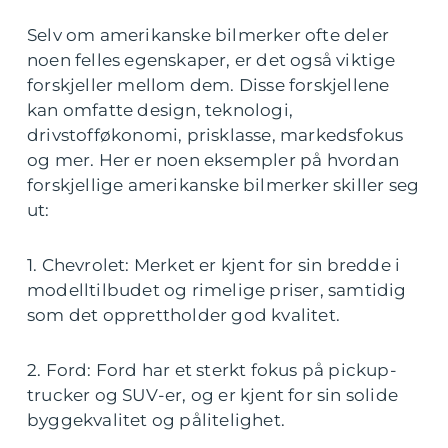
Selv om amerikanske bilmerker ofte deler
noen felles egenskaper, er det også viktige
forskjeller mellom dem. Disse forskjellene
kan omfatte design, teknologi,
drivstofføkonomi, prisklasse, markedsfokus
og mer. Her er noen eksempler på hvordan
forskjellige amerikanske bilmerker skiller seg
ut:
1. Chevrolet: Merket er kjent for sin bredde i
modelltilbudet og rimelige priser, samtidig
som det opprettholder god kvalitet.
2. Ford: Ford har et sterkt fokus på pickup-
trucker og SUV-er, og er kjent for sin solide
byggekvalitet og pålitelighet.