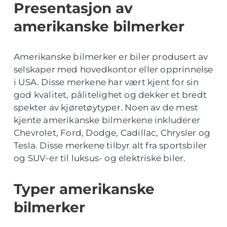
Presentasjon av
amerikanske bilmerker
Amerikanske bilmerker er biler produsert av
selskaper med hovedkontor eller opprinnelse
i USA. Disse merkene har vært kjent for sin
god kvalitet, pålitelighet og dekker et bredt
spekter av kjøretøytyper. Noen av de mest
kjente amerikanske bilmerkene inkluderer
Chevrolet, Ford, Dodge, Cadillac, Chrysler og
Tesla. Disse merkene tilbyr alt fra sportsbiler
og SUV-er til luksus- og elektriske biler.
Typer amerikanske
bilmerker