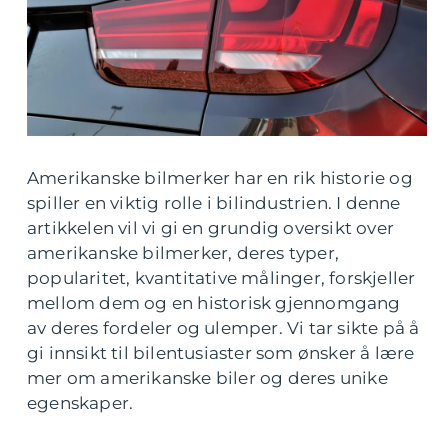
Amerikanske bilmerker har en rik historie og
spiller en viktig rolle i bilindustrien. I denne
artikkelen vil vi gi en grundig oversikt over
amerikanske bilmerker, deres typer,
popularitet, kvantitative målinger, forskjeller
mellom dem og en historisk gjennomgang
av deres fordeler og ulemper. Vi tar sikte på å
gi innsikt til bilentusiaster som ønsker å lære
mer om amerikanske biler og deres unike
egenskaper.