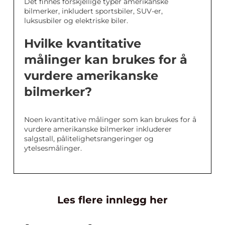
Det finnes forskjellige typer amerikanske
bilmerker, inkludert sportsbiler, SUV-er,
luksusbiler og elektriske biler.
Hvilke kvantitative
målinger kan brukes for å
vurdere amerikanske
bilmerker?
Noen kvantitative målinger som kan brukes for å
vurdere amerikanske bilmerker inkluderer
salgstall, pålitelighetsrangeringer og
ytelsesmålinger.
Les flere innlegg her