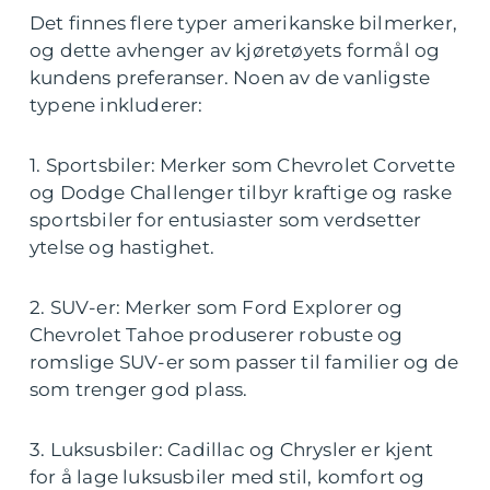
Det finnes flere typer amerikanske bilmerker,
og dette avhenger av kjøretøyets formål og
kundens preferanser. Noen av de vanligste
typene inkluderer:
1. Sportsbiler: Merker som Chevrolet Corvette
og Dodge Challenger tilbyr kraftige og raske
sportsbiler for entusiaster som verdsetter
ytelse og hastighet.
2. SUV-er: Merker som Ford Explorer og
Chevrolet Tahoe produserer robuste og
romslige SUV-er som passer til familier og de
som trenger god plass.
3. Luksusbiler: Cadillac og Chrysler er kjent
for å lage luksusbiler med stil, komfort og