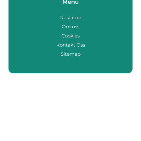
Menu
Reklame
Om oss
Cookies
Kontakt Oss
Sitemap