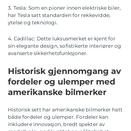
3. Tesla: Som en pioner innen elektriske biler,
har Tesla satt standarden for rekkevidde,
ytelse og teknologi.
4. Cadillac: Dette luksusmerket er kjent for
sin elegante design, sofistikerte interiører og
avanserte sikkerhetsfunksjoner.
Historisk gjennomgang av
fordeler og ulemper med
amerikanske bilmerker
Historisk sett har amerikanske bilmerker hatt
både fordeler og ulemper. Fordeler kan
inkludere innovasjon, bredt spekter av