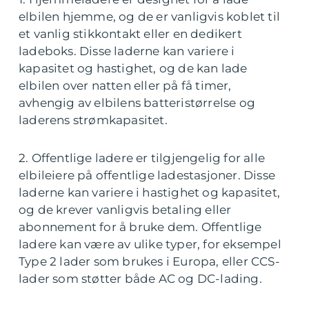
elbilen hjemme, og de er vanligvis koblet til
et vanlig stikkontakt eller en dedikert
ladeboks. Disse laderne kan variere i
kapasitet og hastighet, og de kan lade
elbilen over natten eller på få timer,
avhengig av elbilens batteristørrelse og
laderens strømkapasitet.
2. Offentlige ladere er tilgjengelig for alle
elbileiere på offentlige ladestasjoner. Disse
laderne kan variere i hastighet og kapasitet,
og de krever vanligvis betaling eller
abonnement for å bruke dem. Offentlige
ladere kan være av ulike typer, for eksempel
Type 2 lader som brukes i Europa, eller CCS-
lader som støtter både AC og DC-lading.