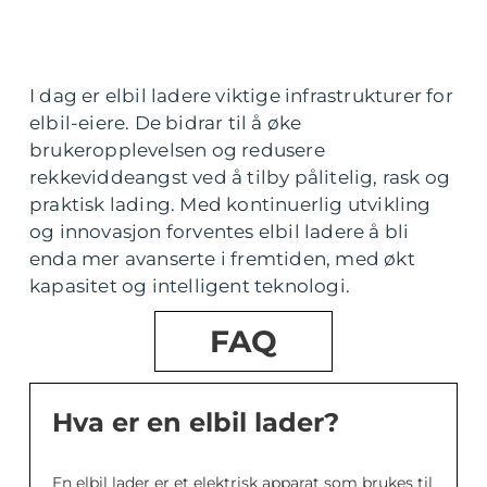
I dag er elbil ladere viktige infrastrukturer for
elbil-eiere. De bidrar til å øke
brukeropplevelsen og redusere
rekkeviddeangst ved å tilby pålitelig, rask og
praktisk lading. Med kontinuerlig utvikling
og innovasjon forventes elbil ladere å bli
enda mer avanserte i fremtiden, med økt
kapasitet og intelligent teknologi.
FAQ
Hva er en elbil lader?
En elbil lader er et elektrisk apparat som brukes til