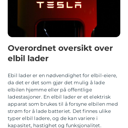
Overordnet oversikt over
elbil lader
Ebil lader er en nødvendighet for elbil-eiere,
da det er det som gjør det mulig å lade
elbilen hjemme eller på offentlige
ladestasjoner. En elbil lader er et elektrisk
apparat som brukes til å forsyne elbilen med
strøm for å lade batteriet. Det finnes ulike
typer elbil ladere, og de kan variere i
kapasitet, hastighet og funksjonalitet.