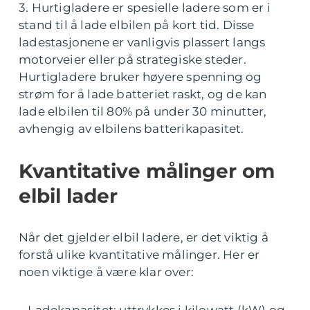
3. Hurtigladere er spesielle ladere som er i
stand til å lade elbilen på kort tid. Disse
ladestasjonene er vanligvis plassert langs
motorveier eller på strategiske steder.
Hurtigladere bruker høyere spenning og
strøm for å lade batteriet raskt, og de kan
lade elbilen til 80% på under 30 minutter,
avhengig av elbilens batterikapasitet.
Kvantitative målinger om
elbil lader
Når det gjelder elbil ladere, er det viktig å
forstå ulike kvantitative målinger. Her er
noen viktige å være klar over: