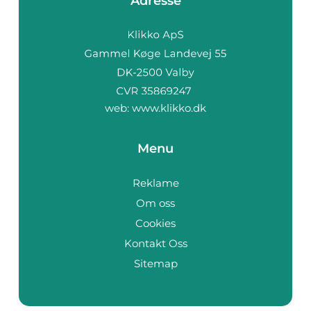
Adresse
web:
www.klikko.dk
Menu
Reklame
Om oss
Cookies
Kontakt Oss
Sitemap