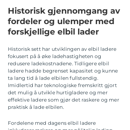
Historisk gjennomgang av
fordeler og ulemper med
forskjellige elbil lader
Historisk sett har utviklingen av elbil ladere
fokusert på å øke ladehastigheten og
redusere ladekostnadene. Tidligere elbil
ladere hadde begrenset kapasitet og kunne
ta lang tid å lade elbilen fullstendig.
Imidlertid har teknologiske fremskritt gjort
det mulig å utvikle hurtigladere og mer
effektive ladere som gjør det raskere og mer
praktisk å lade elbilen.
Fordelene med dagens elbil ladere