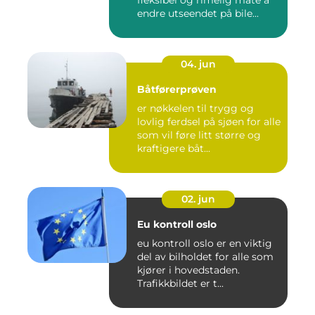
fleksibel og rimelig måte å
endre utseendet på bile...
04. jun
Båtførerprøven
er nøkkelen til trygg og
lovlig ferdsel på sjøen for alle
som vil føre litt større og
kraftigere båt...
02. jun
Eu kontroll oslo
eu kontroll oslo er en viktig
del av bilholdet for alle som
kjører i hovedstaden.
Trafikkbildet er t...