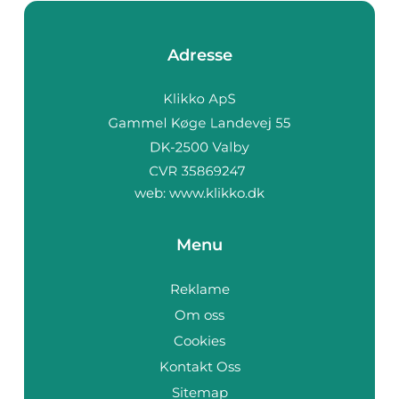
Adresse
web:
www.klikko.dk
Menu
Reklame
Om oss
Cookies
Kontakt Oss
Sitemap