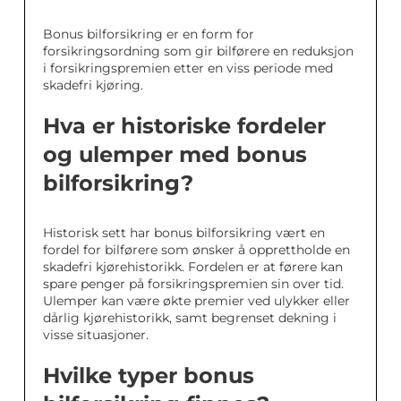
Bonus bilforsikring er en form for
forsikringsordning som gir bilførere en reduksjon
i forsikringspremien etter en viss periode med
skadefri kjøring.
Hva er historiske fordeler
og ulemper med bonus
bilforsikring?
Historisk sett har bonus bilforsikring vært en
fordel for bilførere som ønsker å opprettholde en
skadefri kjørehistorikk. Fordelen er at førere kan
spare penger på forsikringspremien sin over tid.
Ulemper kan være økte premier ved ulykker eller
dårlig kjørehistorikk, samt begrenset dekning i
visse situasjoner.
Hvilke typer bonus