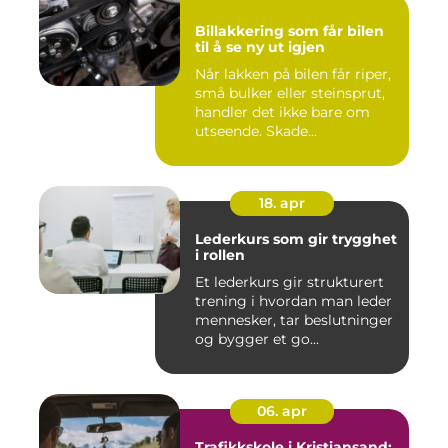
Billakkering som får bilen
til å se ny ut igjen
Når lakken på bilen får riper,
små bulker eller steinsprut,
handler det ikke bare om
utseende. Skade...
18. apr
Lederkurs som gir trygghet
i rollen
Et lederkurs gir strukturert
trening i hvordan man leder
mennesker, tar beslutninger
og bygger et go...
06. apr
Trafikkskole i Kristiansand: