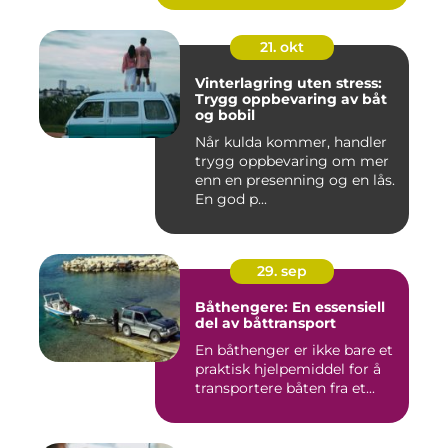
21. okt
Vinterlagring uten stress:
Trygg oppbevaring av båt
og bobil
Når kulda kommer, handler
trygg oppbevaring om mer
enn en presenning og en lås.
En god p...
29. sep
Båthengere: En essensiell
del av båttransport
En båthenger er ikke bare et
praktisk hjelpemiddel for å
transportere båten fra et...