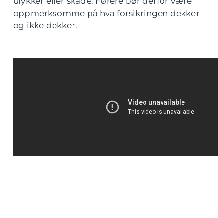
ulykker eller skade. Førere bør derfor være
oppmerksomme på hva forsikringen dekker
og ikke dekker.