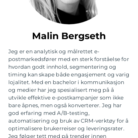
Malin Bergseth
Jeg er en analytisk og målrettet e-
postmarkedsfører med en sterk forståelse for
hvordan godt innhold, segmentering og
timing kan skape både engasjement og varig
lojalitet. Med en bachelor i kommunikasjon
og medier har jeg spesialisert meg på å
utvikle effektive e-postkampanjer som ikke
bare åpnes, men også konverterer. Jeg har
god erfaring med A/B-testing,
automatisering og bruk av CRM-verktøy for å
optimalisere brukerreiser og leveringsrater.
Jeg følger tett med på trender innen